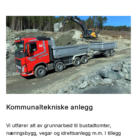
Kommunaltekniske anlegg
Vi utfører alt av grunnarbeid til bustadtomter,
næringsbygg, vegar og idrettsanlegg m.m. I tillegg