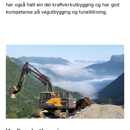
har også hatt ein del kraftverkutbygging og har god
kompetanse på vegutbygging og tunelldriving.