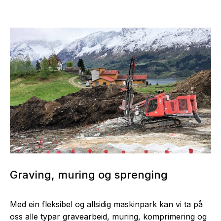
Graving, muring og sprenging
Med ein fleksibel og allsidig maskinpark kan vi ta på
oss alle typar gravearbeid, muring, komprimering og