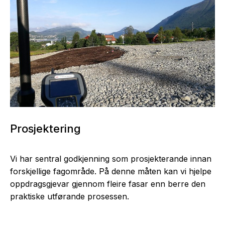
Prosjektering
Vi har sentral godkjenning som prosjekterande innan
forskjellige fagområde. På denne måten kan vi hjelpe
oppdragsgjevar gjennom fleire fasar enn berre den
praktiske utførande prosessen.