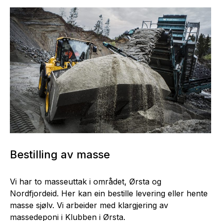
Bestilling av masse
Vi har to masseuttak i området, Ørsta og
Nordfjordeid. Her kan ein bestille levering eller hente
masse sjølv. Vi arbeider med klargjering av
massedeponi i Klubben i Ørsta.