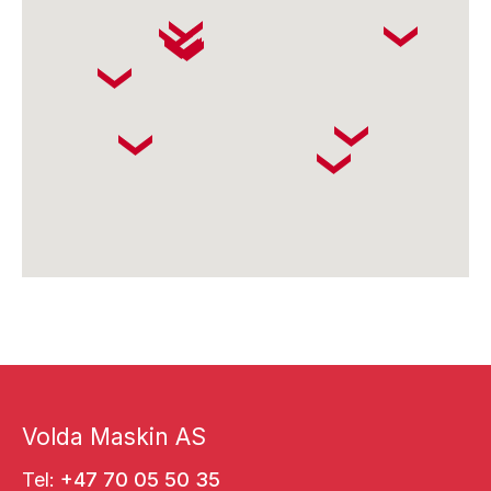
Volda Maskin AS
Tel:
+47 70 05 50 35