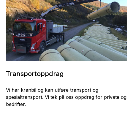
Transportoppdrag
Vi har kranbil og kan utføre transport og
spesialtransport. Vi tek på oss oppdrag for private og
bedrifter.